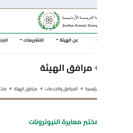
عن الهيئة
التشريعات
البرنامج النووي الاردني
مرافق الهيئة
مختبر معايرة النيوترونا
رئيسية
المرافق والخدمات
مرافق الهيئة
ختبر معايرة النيوترونات