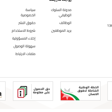
مدونة السلوك
سياسة
الوظيفي
الخصوصية
الوظائف
حقوق النشر
بريد الموظفين
شروط الاستخدام
إخلاء المسؤولية
سهولة الوصول
ملفات الارتباط
تص