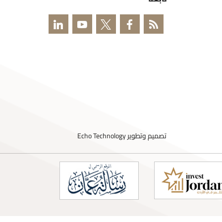
ميم وتطوير
Echo Technology