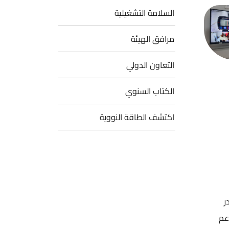
لامة التشغيلية
افق الهيئة
عاون الدولي
كتاب السنوي
تشف الطاقة النووية