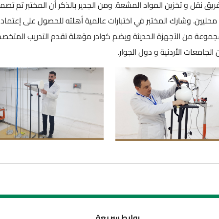
لمواد المشعة. ومن الجدير بالذكر أن المختبر تم تصميمه
تبر في اختبارات عالمية أهلته للحصول على إعتماد
موعة من الأجهزة الحديثة ويضم كوادر مؤهلة تقدم التدريب المتخصص و
و دول الجوار.
روابط سريعة
تا