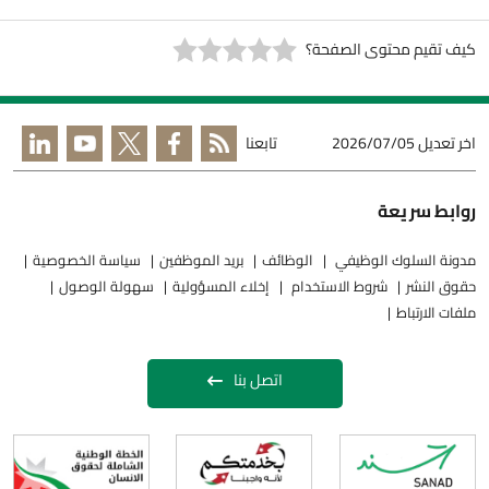
كيف تقيم محتوى الصفحة؟
اخر تعديل
2026/07/05
تابعنا
روابط سريعة
مدونة السلوك الوظيفي
الوظائف
بريد الموظفين
سياسة الخصوصية
حقوق النشر
شروط الاستخدام
إخلاء المسؤولية
سهولة الوصول
ملفات الارتباط
اتصل بنا