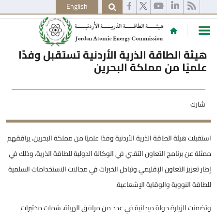
English
هيئة الطاقة الذرية الأردنية تستقبل وفدًا
علميًا من مملكة البحرين
شارك
استقبلت هيئة الطاقة الذرية الأردنية وفدًا علميًا من مملكة البحرين، يرافقهم
ممثلة عن برنامج التعاون التقني في الوكالة الدولية للطاقة الذرية، وذلك في
إطار تعزيز التعاون الإقليمي وتبادل الخبرات في مجالات الاستخدامات السلمية
للطاقة النووية والوقاية الإشعاعية.
وتضمنت الزيارة جولة ميدانية في عدد من مرافق الهيئة، شملت مختبرات