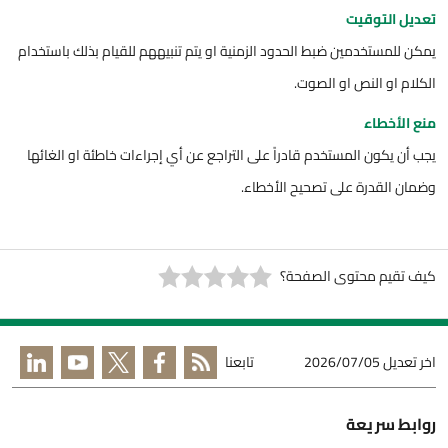
تعديل التوقيت
يمكن للمستخدمين ضبط الحدود الزمنية او يتم تنبيههم للقيام بذلك باستخدام
الكلام او النص او الصوت.
منع الأخطاء
يجب أن يكون المستخدم قادراً على التراجع عن أي إجراءات خاطئة او الغائها
وضمان القدرة على تصحيح الأخطاء.
كيف تقيم محتوى الصفحة؟
اخر تعديل
2026/07/05
تابعنا
روابط سريعة