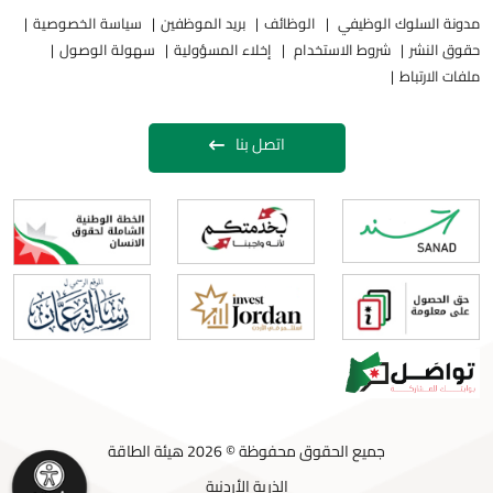
مدونة السلوك الوظيفي
الوظائف
بريد الموظفين
سياسة الخصوصية
حقوق النشر
شروط الاستخدام
إخلاء المسؤولية
سهولة الوصول
ملفات الارتباط
اتصل بنا
جميع الحقوق محفوظة © 2026 هيئة الطاقة
الذرية الأردنية