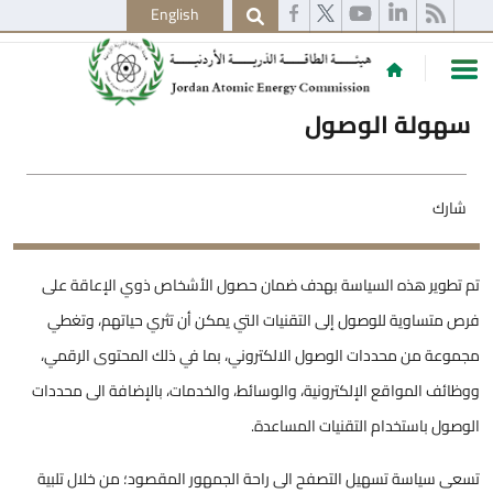
English
سهولة الوصول
شارك
تم تطوير هذه السياسة بهدف ضمان حصول الأشخاص ذوي الإعاقة على
فرص متساوية للوصول إلى التقنيات التي يمكن أن تثري حياتهم، وتغطي
مجموعة من محددات الوصول الالكتروني، بما في ذلك المحتوى الرقمي،
ووظائف المواقع الإلكترونية، والوسائط، والخدمات، بالإضافة الى محددات
الوصول باستخدام التقنيات المساعدة.
تسعى سياسة تسهيل التصفح الى راحة الجمهور المقصود؛ من خلال تلبية