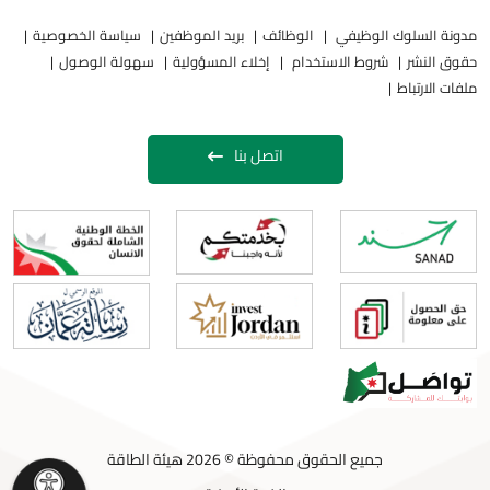
مدونة السلوك الوظيفي
الوظائف
بريد الموظفين
سياسة الخصوصية
حقوق النشر
شروط الاستخدام
إخلاء المسؤولية
سهولة الوصول
ملفات الارتباط
اتصل بنا
جميع الحقوق محفوظة © 2026 هيئة الطاقة