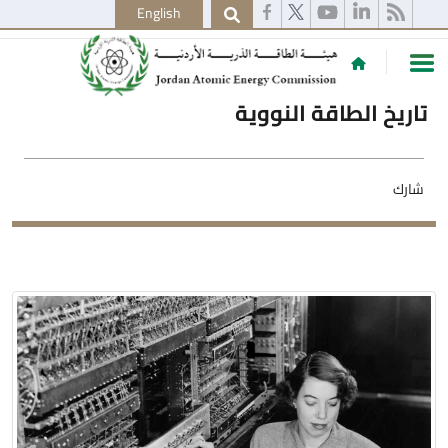
English
تاريخ الطاقة النووية
شارك