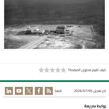
كيف تقيم محتوى الصفحة؟
اخر تعديل
2026/07/05
تابعنا
روابط سريعة