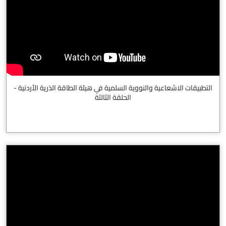
التطبيقات الاشعاعية والنووية السلمية في هيئة الطاقة الذرية الأردنية -
الحلقة الثالثة