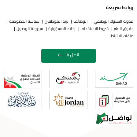
روابط سريعة
مدونة السلوك الوظيفي
الوظائف
بريد الموظفين
سياسة الخصوصية
حقوق النشر
شروط الاستخدام
إخلاء المسؤولية
سهولة الوصول
ملفات الارتباط
اتصل بنا