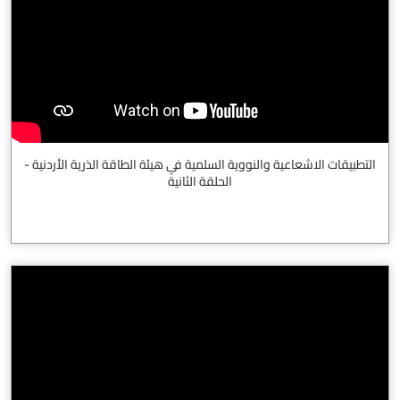
التطبيقات الاشعاعية والنووية السلمية في هيئة الطاقة الذرية الأردنية -
الحلقة الثانية