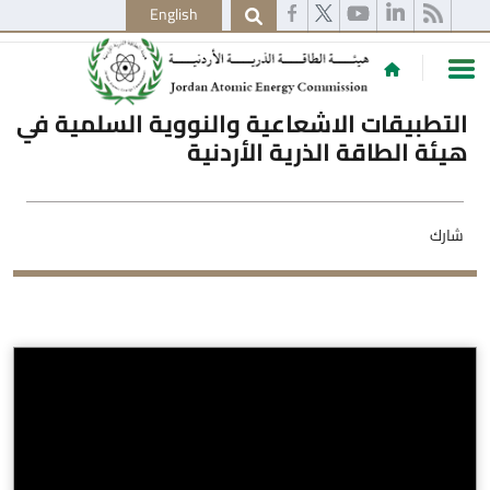
English
التطبيقات الاشعاعية والنووية السلمية في
هيئة الطاقة الذرية الأردنية
شارك