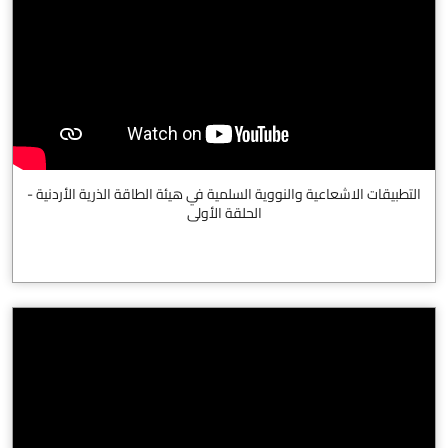
التطبيقات الاشعاعية والنووية السلمية في هيئة الطاقة الذرية الأردنية -
الحلقة الأولى