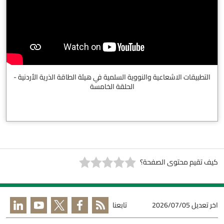
التطبيقات الاشعاعية والنووية السلمية في هيئة الطاقة الذرية الأردنية -
الحلقة الخامسة
كيف تقيم محتوى الصفحة؟
اخر تعديل
2026/07/05
تابعنا