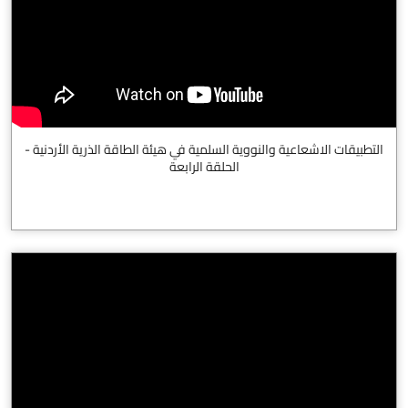
التطبيقات الاشعاعية والنووية السلمية في هيئة الطاقة الذرية الأردنية -
الحلقة الرابعة