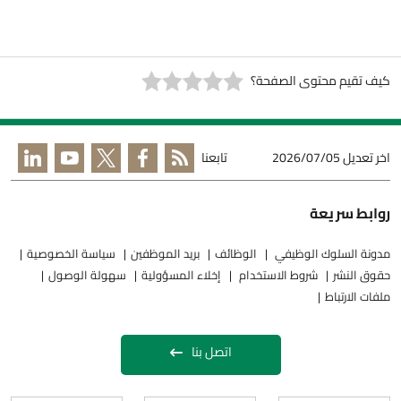
كيف تقيم محتوى الصفحة؟
اخر تعديل
2026/07/05
تابعنا
روابط سريعة
مدونة السلوك الوظيفي
الوظائف
بريد الموظفين
سياسة الخصوصية
حقوق النشر
شروط الاستخدام
إخلاء المسؤولية
سهولة الوصول
ملفات الارتباط
اتصل بنا