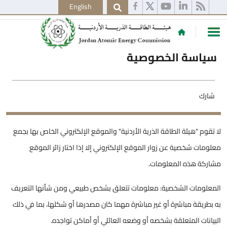
English
سياسة الخصوصية
شارك
لا تقوم "هيئة الطاقة الذرية الأردنية" والموقع الإلكتروني الخاص بها بجمع
معلومات شخصية عن زوار الموقع ‏الإلكتروني إلا إذا اختار زائر الموقع
مشاركة هذه المعلومات.
المعلومات الشخصية: معلومات تتعلق بشخص طبيعي ومن شأنها التعريف
به بطريقة مباشرة أو غير مباشرة مهما كان مصدرها أو شكلها، بما في ذلك
البيانات المتعلقة بشخصه أو وضعه العائلي أو أماكن تواجده.