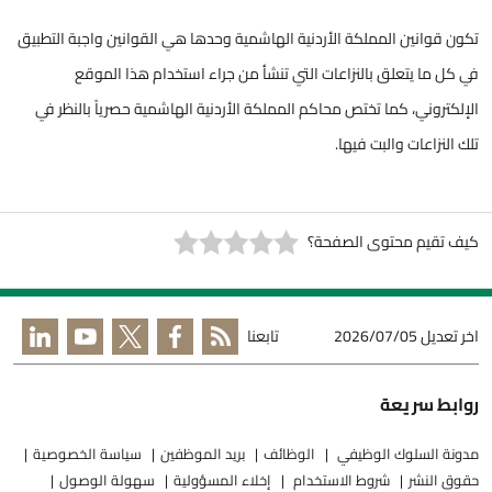
‏تكون قوانين المملكة الأردنية الهاشمية وحدها هي القوانين واجبة التطبيق
في كل ما يتعلق بالنزاعات التي تنشأ من جراء استخدام هذا الموقع
الإلكتروني، كما تختص محاكم المملكة الأردنية الهاشمية حصرياً بالنظر في
تلك النزاعات والبت فيها.
كيف تقيم محتوى الصفحة؟
اخر تعديل
2026/07/05
تابعنا
روابط سريعة
مدونة السلوك الوظيفي
الوظائف
بريد الموظفين
سياسة الخصوصية
حقوق النشر
شروط الاستخدام
إخلاء المسؤولية
سهولة الوصول