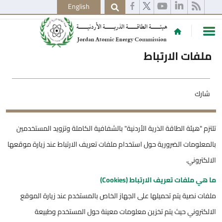
English
ملفات الارتباط
شارك
تلتزم "هيئة الطاقة الذرية الأردنية" بالشفافية الكاملة وتزويد المستخدمين
بالمعلومات الضرورية حول استخدام ملفات تعريف الارتباط عند زيارة موقعها
الالكتروني.
ما هي ملفات تعريف الارتباط (Cookies)
ملفات نصية يتم تحميلها على الجهاز الخاص بالمستخدم عند زيارة الموقع
الالكتروني حيث يتم تخزين معلومات معينة حول المستخدم وطبيعة