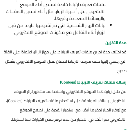
ملفات تعريف ارتباط خاصة لفحص أداء الموقع
الالكتروني على أجهزة الزوار، مثل أداء تحميل الصفحات
والوسائط المتعددة وغيرها.
بيانات الزوار الشخصية التي تم تقديمها طوعا من قبل
الزوار أثناء التفاعل مع مكونات الموقع الالكتروني.
مدة التخزين
قد تختلف مدة تخزين ملفات تعريف الارتباط على جهاز الزائر، اعتمادًا على الفئة
التي ينتمي إليها ملف تعريف الارتباط لضمان عمل الموقع الالكتروني بشكل
صحيح
رسالة ملفات تعريف الارتباط (Cookies)
من خلال زيارة هذا الموقع الالكتروني واستخدامه، ستظهر لزائر الموقع
الالكتروني رسالة بالموافقة على استخدام ملفات تعريف الارتباط (Cookies)،
مع توفير الخيار لحظرها أيضًا، مع استمرار القدرة على تصفح الموقع
الالكتروني مع الأخذ في الاعتبار من عدم توفر بعض الخيارات تبعا لحظرها.