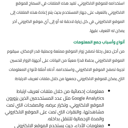
استخدامه للموقع الالكتروني. تفيد هذه الملفات في السماح للموقع
الالكتروني بالتعرف على جهاز المستخدم بحيث يتم إعادة هذه الملفات إلى
الموقع الالكتروني في كل زيارة لاحقة له أو إلى أي موقع الكتروني آخر
يمكن له التعرف عليها.
أنواع وأسباب جمع المعلومات
من أجل جعل رحلة تصفح زوار الموقع ممتعة وعملية قدر الإمكان، سيقوم
الموقع الالكتروني بحفظ قدرًا معينًا من البيانات على أجهزة الزوار لتحسين
تجربة تصفح الموقع الالكتروني واستخدامه. أدناه أمثلة لأنواع المعلومات
التي يمكن للموقع الالكتروني جمعها من خلال ملفات تعريف الارتباط:
معلومات إحصائية من خلال ملفات تعريف ارتباط
Google Analytics مثل عدد المستخدمين الذين يزورون
الموقع الالكتروني، وتكرار عرضه، والصفحات التي تمت
مشاهدتها، والنقرات التي تمت على الموقع الالكتروني
والمدة الإجمالية للتنقل بداخله.
معلومات الأداء، حيث يستخدم الموقع الالكتروني