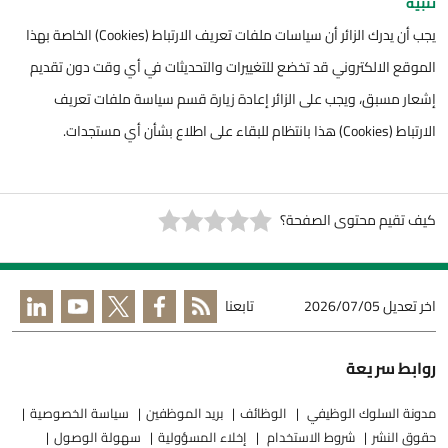
تنبيه
يجب أن يدرك الزائر أن سياسات ملفات تعريف الارتباط (Cookies) الخاصة بهذا
الموقع الالكتروني قد تخضع للتغييرات والتحديثات في أي وقت دون تقديم
إشعار مسبق، ويجب على الزائر إعادة زيارة قسم سياسة ملفات تعريف
الارتباط (Cookies) هذا بانتظام للبقاء على اطلاع بشأن أي مستجدات.
كيف تقيم محتوى الصفحة؟
اخر تعديل
2026/07/05
تابعنا
روابط سريعة
مدونة السلوك الوظيفي
الوظائف
بريد الموظفين
سياسة الخصوصية
حقوق النشر
شروط الاستخدام
إخلاء المسؤولية
سهولة الوصول