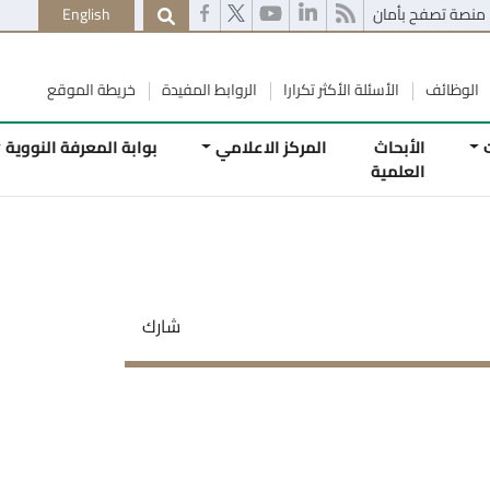
English
الأكثر تكرارا
الروابط المفيدة
خريطة الموقع
المركز الاعلامي
بوابة المعرفة النووية
اتصل
بنا
شارك