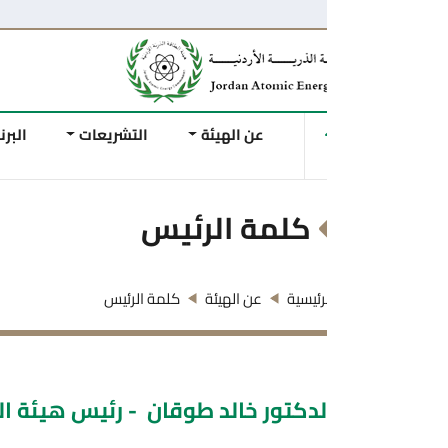
عن الهيئة
التشريعات
البرنامج النووي الاردني
كلمة الرئيس
رئيسية
عن الهيئة
كلمة الرئيس
لدكتور خالد طوقان - رئيس هيئة الطاقة الذرية ا