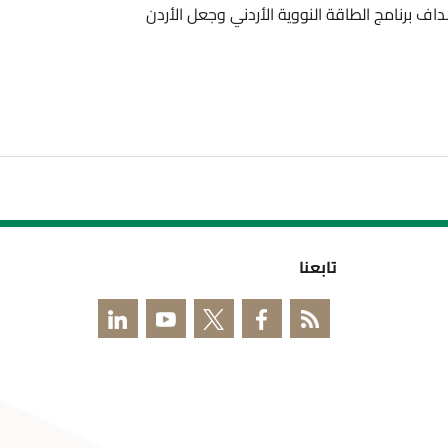
النووية الأردني وجعل الأردن
بعنا