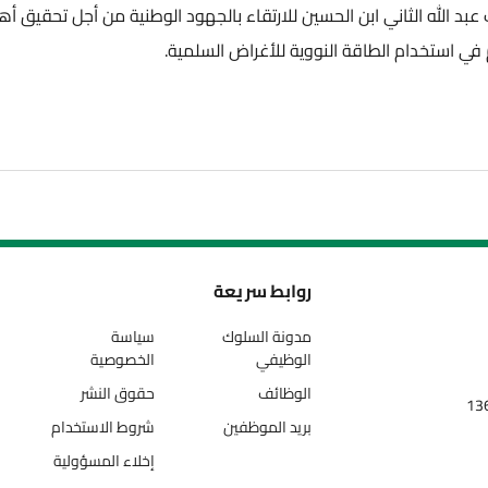
ن الحسين للارتقاء بالجهود الوطنية من أجل تحقيق أهداف برنامج الطاقة 
 النووية للأغراض السلمية.
روابط سريعة
تا
مدونة السلوك
سياسة
الوظيفي
الخصوصية
الوظائف
حقوق النشر
بريد الموظفين
شروط الاستخدام
إخلاء المسؤولية